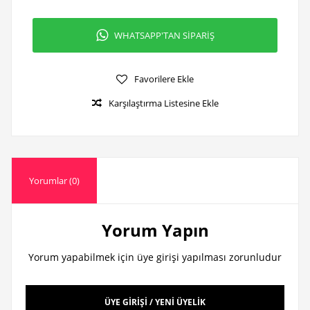
WHATSAPP'TAN SİPARİŞ
Favorilere Ekle
Karşılaştırma Listesine Ekle
Yorumlar (0)
Yorum Yapın
Yorum yapabilmek için üye girişi yapılması zorunludur
ÜYE GİRİŞİ / YENİ ÜYELİK