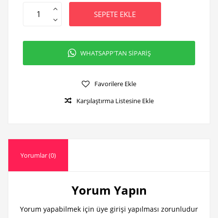
SEPETE EKLE
WHATSAPP'TAN SİPARİŞ
Favorilere Ekle
Karşılaştırma Listesine Ekle
Yorumlar (0)
Yorum Yapın
Yorum yapabilmek için üye girişi yapılması zorunludur