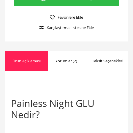
Favorilere Ekle
Karşılaştırma Listesine Ekle
Ürün Açıklaması
Yorumlar (2)
Taksit Seçenekleri
Painless Night GLU
Nedir?