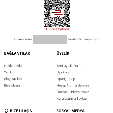
Bu web sitesi
tarafından yapılmıştır.
BAĞLANTILAR
ÜYELİK
Hakkımızda
Yeni Üyelik Formu
Yardım
Üye Girişi
Blog Yazıları
Sipariş Takip
Bize Ulaşın
Hesap Numaralarımız
Ödeme Bildirimi Yapın
Karşılaştırma Sayfası
BİZE ULAŞIN
SOSYAL MEDYA