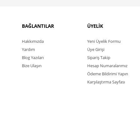
BAĞLANTILAR
ÜYELİK
Hakkımızda
Yeni Üyelik Formu
Yardım
Üye Girişi
Blog Yazıları
Sipariş Takip
Bize Ulaşın
Hesap Numaralarımız
Ödeme Bildirimi Yapın
Karşılaştırma Sayfası