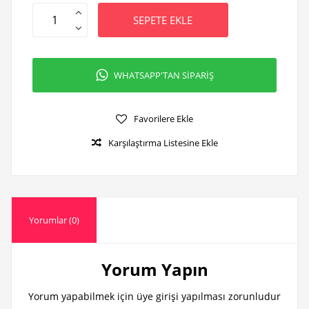
SEPETE EKLE
WHATSAPP'TAN SİPARİŞ
Favorilere Ekle
Karşılaştırma Listesine Ekle
Yorumlar (0)
Yorum Yapın
Yorum yapabilmek için üye girişi yapılması zorunludur