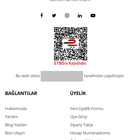
Bu web sitesi
tarafından yapılmıştır.
BAĞLANTILAR
ÜYELİK
Hakkımızda
Yeni Üyelik Formu
Yardım
Üye Girişi
Blog Yazıları
Sipariş Takip
Bize Ulaşın
Hesap Numaralarımız