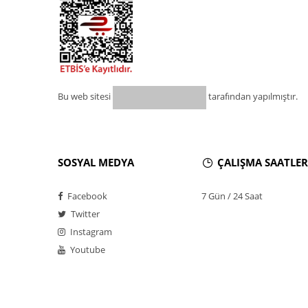
Bu web sitesi
tarafından yapılmıştır.
SOSYAL MEDYA
ÇALIŞMA SAATLER
Facebook
7 Gün / 24 Saat
Twitter
Instagram
Youtube