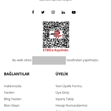
Bu web sitesi
tarafından yapılmıştır.
BAĞLANTILAR
ÜYELİK
Hakkımızda
Yeni Üyelik Formu
Yardım
Üye Girişi
Blog Yazıları
Sipariş Takip
Bize Ulaşın
Hesap Numaralarımız