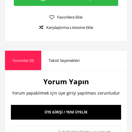
Favorilere Ekle
Karşılaştırma Listesine Ekle
Yorumlar (0)
Taksit Seçenekleri
Yorum Yapın
Yorum yapabilmek için üye girişi yapılması zorunludur
ÜYE GİRİŞİ / YENİ ÜYELİK
0 değerlendirme ve yorum