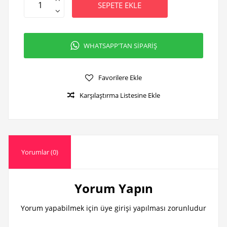
SEPETE EKLE
WHATSAPP'TAN SİPARİŞ
Favorilere Ekle
Karşılaştırma Listesine Ekle
Yorumlar (0)
Yorum Yapın
Yorum yapabilmek için üye girişi yapılması zorunludur