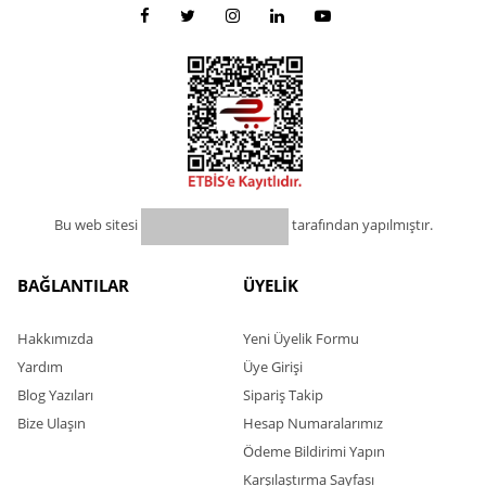
Bu web sitesi
tarafından yapılmıştır.
BAĞLANTILAR
ÜYELİK
Hakkımızda
Yeni Üyelik Formu
Yardım
Üye Girişi
Blog Yazıları
Sipariş Takip
Bize Ulaşın
Hesap Numaralarımız
Ödeme Bildirimi Yapın
Karşılaştırma Sayfası