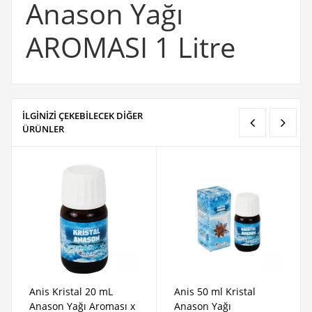
Anason Yağı
AROMASI 1 Litre
İLGİNİZİ ÇEKEBİLECEK DİĞER
ÜRÜNLER
Anis Kristal 20 mL
Anis 50 ml Kristal
Anason Yağı Aroması x
Anason Yağı